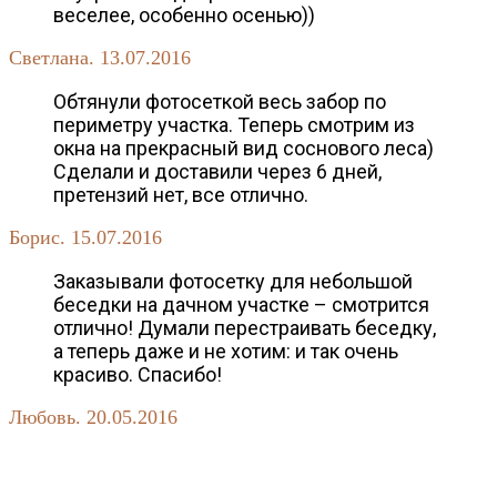
веселее, особенно осенью))
Светлана. 13.07.2016
Обтянули фотосеткой весь забор по
периметру участка. Теперь смотрим из
окна на прекрасный вид соснового леса)
Сделали и доставили через 6 дней,
претензий нет, все отлично.
Борис. 15.07.2016
Заказывали фотосетку для небольшой
беседки на дачном участке – смотрится
отлично! Думали перестраивать беседку,
а теперь даже и не хотим: и так очень
красиво. Спасибо!
Любовь. 20.05.2016