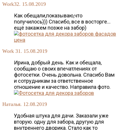
Work32. 15.08.2019
Как обещали,показываю,что
получилось))) Спасибо, все в восторге…
ещё закажем позже на забор)
Work 31. 15.08.2019
Ирина, добрый день. Как и обещала,
сообщаю о своих впечатлениях от
фотосетки. Очень довольна. Спасибо Вам
и сотрудникам за ответственное
отношение и качество. Направила фото.
Наталья. 12.08.2019
Удобная штука для дачи. Заказали уже
вторую. одну для забора, другую для
внутреннего дворика. Стало как то