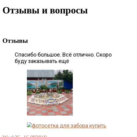
Отзывы и вопросы
Отзывы
Спасибо большое. Всё отлично. Скоро
буду заказывать ещё