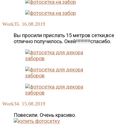
Work35. 16.08.2019
Вы просили прислать 15 метров сетки,все
отлично получилось. Окей!!!!!!!!!!спасибо.
Work34. 15.08.2019
Повесили. Очень красиво.