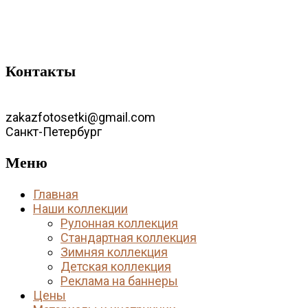
Контакты
zakazfotosetki@gmail.com
Санкт-Петербург
Меню
Главная
Наши коллекции
Рулонная коллекция
Стандартная коллекция
Зимняя коллекция
Детская коллекция
Реклама на баннеры
Цены