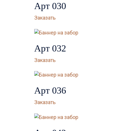
Арт 030
Заказать
Арт 032
Заказать
Арт 036
Заказать