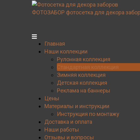
Перейти
к
ФОТОЗАБОР
фотосетка для декора забо
содержимому
Главная
Наши коллекции
Рулонная коллекция
Стандартная коллекция
Зимняя коллекция
Детская коллекция
Реклама на баннеры
Цены
Материалы и инструкции
Инструкция по монтажу
Доставка и оплата
Наши работы
Отзывы и вопросы