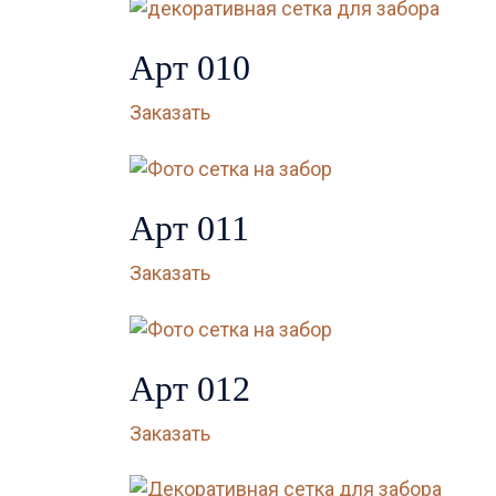
Арт 010
Заказать
Арт 011
Заказать
Арт 012
Заказать