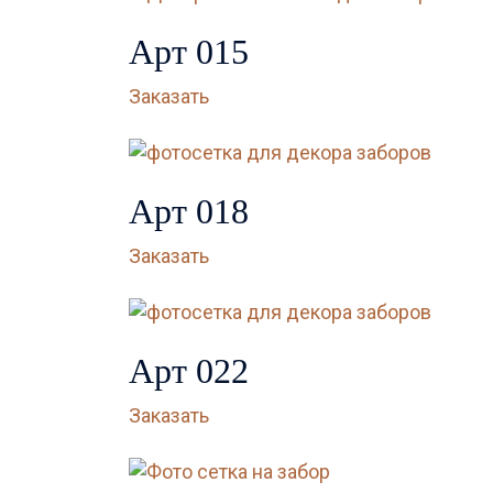
Арт 015
Заказать
Арт 018
Заказать
Арт 022
Заказать