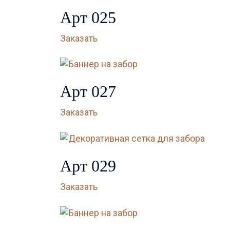
Арт 025
Заказать
Арт 027
Заказать
Арт 029
Заказать