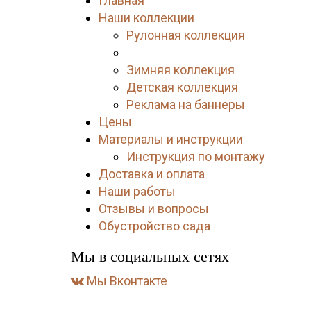
Главная
Наши коллекции
Рулонная коллекция
Стандартная коллекция
Зимняя коллекция
Детская коллекция
Реклама на баннеры
Цены
Материалы и инструкции
Инструкция по монтажу
Доставка и оплата
Наши работы
Отзывы и вопросы
Обустройство сада
Мы в социальных сетях
Мы Вконтакте