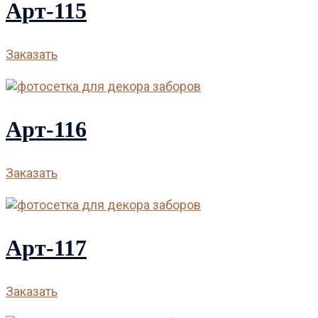
Арт-115
Заказать
Арт-116
Заказать
Арт-117
Заказать