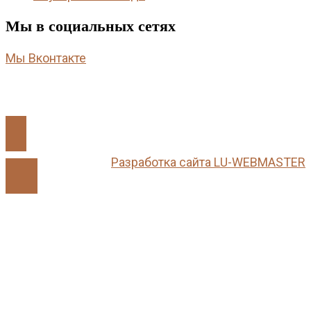
Мы в социальных сетях
Мы Вконтакте
Разработка сайта LU-WEBMASTER