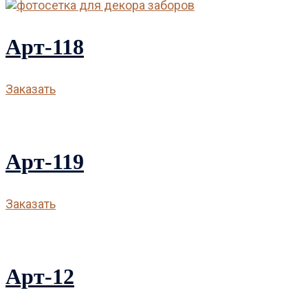
Арт-118
Заказать
Арт-119
Заказать
Арт-12