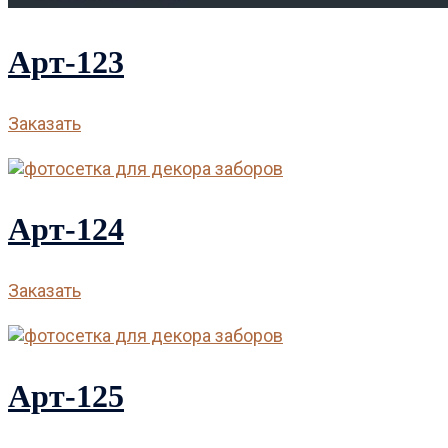
Арт-123
Заказать
Арт-124
Заказать
Арт-125