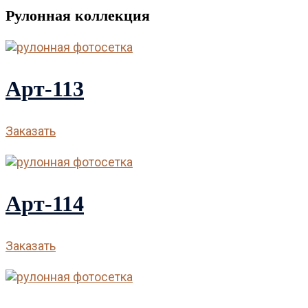
Рулонная коллекция
Арт-113
Заказать
Арт-114
Заказать