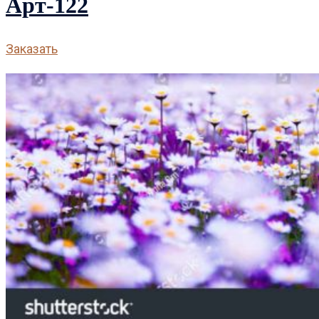
Арт-122
Заказать