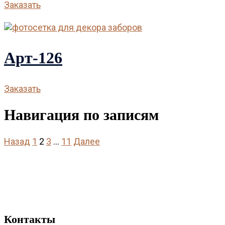
Заказать
Арт-126
Заказать
Навигация по записям
Назад
1
2
3
…
11
Далее
Контакты