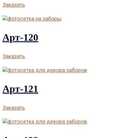
Заказать
Арт-120
Заказать
Арт-121
Заказать