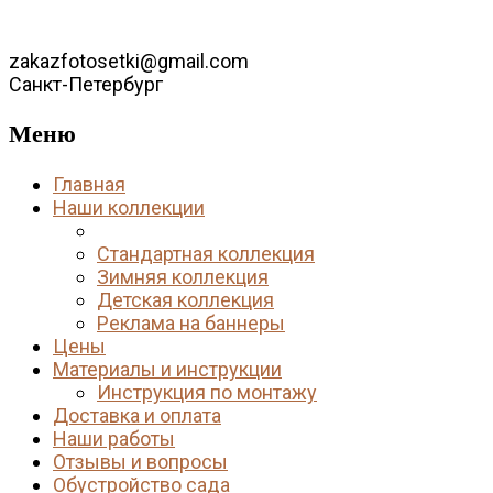
zakazfotosetki@gmail.com
Санкт-Петербург
Меню
Главная
Наши коллекции
Рулонная коллекция
Стандартная коллекция
Зимняя коллекция
Детская коллекция
Реклама на баннеры
Цены
Материалы и инструкции
Инструкция по монтажу
Доставка и оплата
Наши работы
Отзывы и вопросы
Обустройство сада