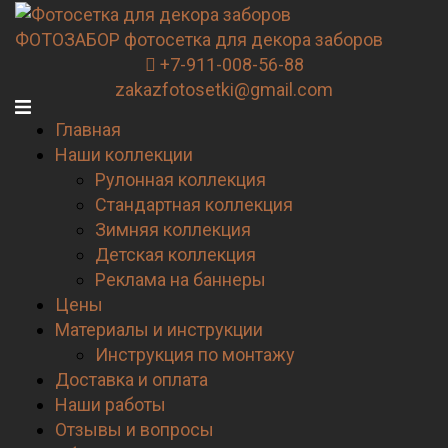
Перейти
к
ФОТОЗАБОР
фотосетка для декора заборов
содержимому
+7-911-008-56-88
zakazfotosetki@gmail.com
Главная
Наши коллекции
Рулонная коллекция
Стандартная коллекция
Зимняя коллекция
Детская коллекция
Реклама на баннеры
Цены
Материалы и инструкции
Инструкция по монтажу
Доставка и оплата
Наши работы
Отзывы и вопросы