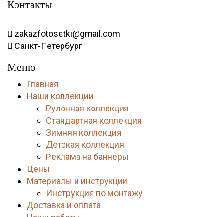
Контакты
zakazfotosetki@gmail.com
Санкт-Петербург
Меню
Главная
Наши коллекции
Рулонная коллекция
Стандартная коллекция
Зимняя коллекция
Детская коллекция
Реклама на баннеры
Цены
Материалы и инструкции
Инструкция по монтажу
Доставка и оплата