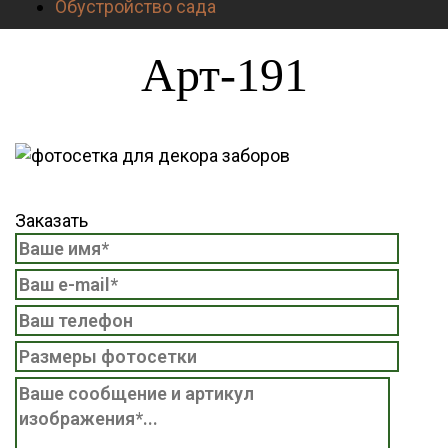
Обустройство сада
Арт-191
Заказать