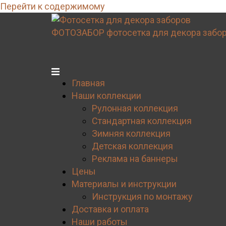
Перейти к содержимому
ФОТОЗАБОР
фотосетка для декора забо
Главная
Наши коллекции
Рулонная коллекция
Стандартная коллекция
Зимняя коллекция
Детская коллекция
Реклама на баннеры
Цены
Материалы и инструкции
Инструкция по монтажу
Доставка и оплата
Наши работы