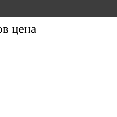
ов цена