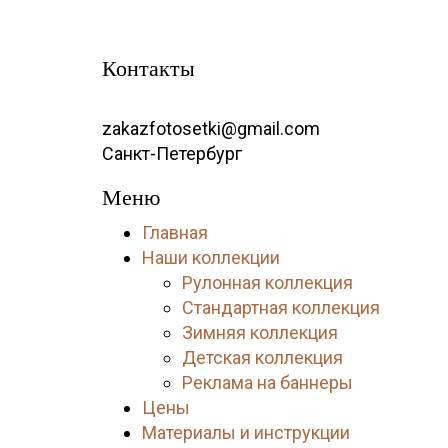
Контакты
zakazfotosetki@gmail.com
Санкт-Петербург
Меню
Главная
Наши коллекции
Рулонная коллекция
Стандартная коллекция
Зимняя коллекция
Детская коллекция
Реклама на баннеры
Цены
Материалы и инструкции