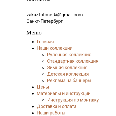
zakazfotosetki@gmail.com
Санкт-Петербург
Меню
Главная
Наши коллекции
Рулонная коллекция
Стандартная коллекция
Зимняя коллекция
Детская коллекция
Реклама на баннеры
Цены
Материалы и инструкции
Инструкция по монтажу
Доставка и оплата
Наши работы