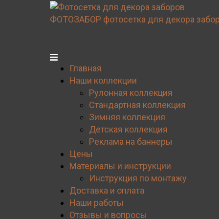
Перейти
к
ФОТОЗАБОР
фотосетка для декора забо
содержимому
Главная
Наши коллекции
Рулонная коллекция
Стандартная коллекция
Зимняя коллекция
Детская коллекция
Реклама на баннеры
Цены
Материалы и инструкции
Инструкция по монтажу
Доставка и оплата
Наши работы
Отзывы и вопросы