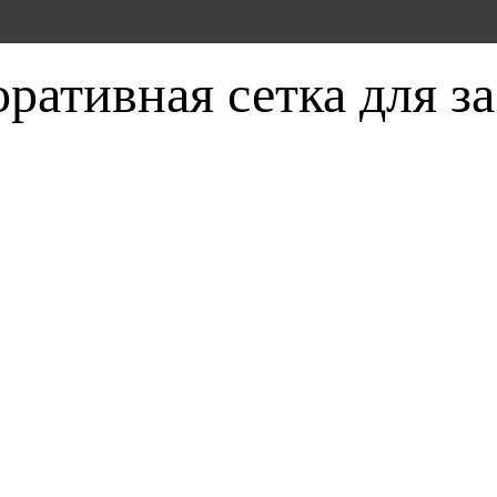
ративная сетка для з