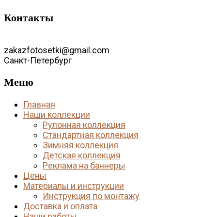
Контакты
zakazfotosetki@gmail.com
Санкт-Петербург
Меню
Главная
Наши коллекции
Рулонная коллекция
Стандартная коллекция
Зимняя коллекция
Детская коллекция
Реклама на баннеры
Цены
Материалы и инструкции
Инструкция по монтажу
Доставка и оплата
Наши работы