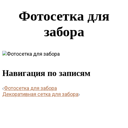
Фотосетка для
забора
Навигация по записям
Фотосетка для забора
Декоративная сетка для забора