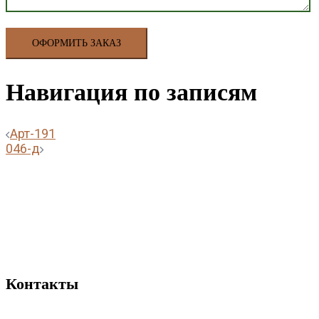
Навигация по записям
Арт-191
046-д
Контакты