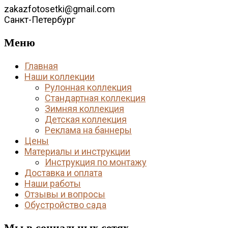
zakazfotosetki@gmail.com
Санкт-Петербург
Меню
Главная
Наши коллекции
Рулонная коллекция
Стандартная коллекция
Зимняя коллекция
Детская коллекция
Реклама на баннеры
Цены
Материалы и инструкции
Инструкция по монтажу
Доставка и оплата
Наши работы
Отзывы и вопросы
Обустройство сада
Мы в социальных сетях